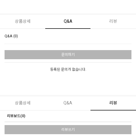
상품상세
Q&A
리뷰
Q&A (0)
문의하기
등록된 문의가 없습니다.
상품상세
Q&A
리뷰
리뷰보드(0)
리뷰쓰기