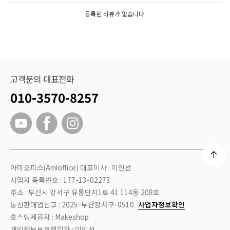
등록된 리뷰가 없습니다.
고객문의 대표전화
010-3570-8257
아미오피스(Amioffice) 대표이사 : 이인선
사업자 등록번호 : 177-13-02273
주소 : 부산시 강서구 유통단지1로 41 114동 208호
통신판매업신고 : 2025-부산강서구-0510
사업자정보확인
호스팅제공자 : Makeshop
개인정보보호책임자 : 이인선