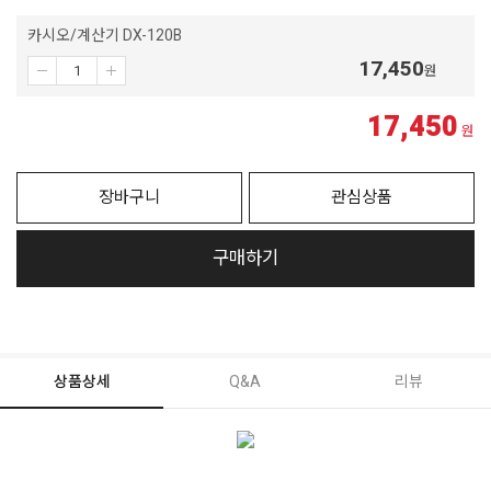
카시오/계산기 DX-120B
17,450
원
17,450
원
장바구니
관심상품
구매하기
상품상세
Q&A
리뷰