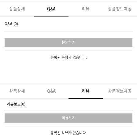
상품상세
Q&A
리뷰
상품정보제공
Q&A (0)
문의하기
등록된 문의가 없습니다.
상품상세
Q&A
리뷰
상품정보제공
리뷰보드(0)
리뷰쓰기
등록된 리뷰가 없습니다.