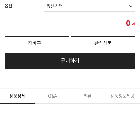
옵션
0
원
장바구니
관심상품
구매하기
상품상세
Q&A
리뷰
상품정보제공