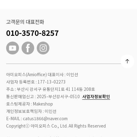
고객문의 대표전화
010-3570-8257
아미오피스(Amioffice) 대표이사 : 이인선
사업자 등록번호 : 177-13-02273
주소 : 부산시 강서구 유통단지1로 41 114동 208호
통신판매업신고 : 2025-부산강서구-0510
사업자정보확인
호스팅제공자 : Makeshop
개인정보보호책임자 : 이인선
E-MAIL : catus1866@naver.com
Copyrightⓒ 아미오피스 Co., Ltd. All Rights Reserved