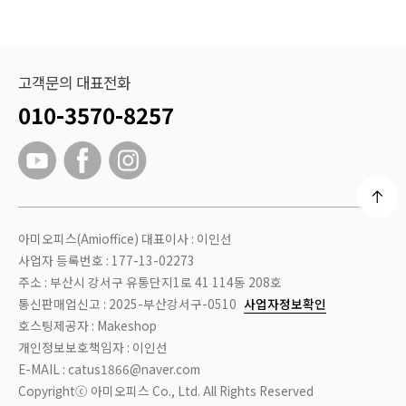
고객문의 대표전화
010-3570-8257
아미오피스(Amioffice) 대표이사 : 이인선
사업자 등록번호 : 177-13-02273
주소 : 부산시 강서구 유통단지1로 41 114동 208호
통신판매업신고 : 2025-부산강서구-0510
사업자정보확인
호스팅제공자 : Makeshop
개인정보보호책임자 : 이인선
E-MAIL : catus1866@naver.com
Copyrightⓒ 아미오피스 Co., Ltd. All Rights Reserved