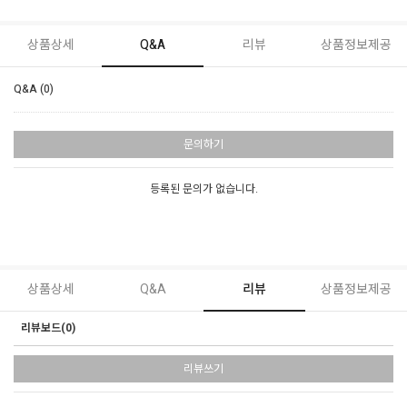
상품상세
Q&A
리뷰
상품정보제공
Q&A (0)
문의하기
등록된 문의가 없습니다.
상품상세
Q&A
리뷰
상품정보제공
리뷰보드(0)
리뷰쓰기