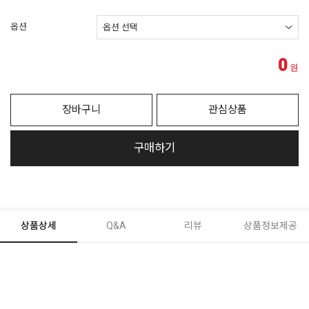
옵션
0
원
장바구니
관심상품
구매하기
상품상세
Q&A
리뷰
상품정보제공