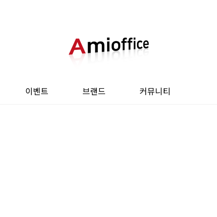
이벤트
브랜드
커뮤니티