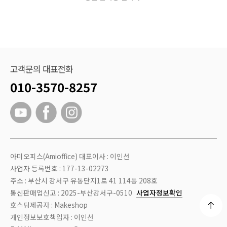
고객문의 대표전화
010-3570-8257
아미오피스(Amioffice) 대표이사 : 이인선
사업자 등록번호 : 177-13-02273
주소 : 부산시 강서구 유통단지1로 41 114동 208호
통신판매업신고 : 2025-부산강서구-0510
사업자정보확인
호스팅제공자 : Makeshop
개인정보보호책임자 : 이인선