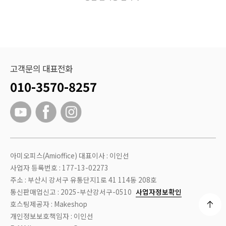
고객문의 대표전화
010-3570-8257
아미오피스(Amioffice) 대표이사 : 이인선
사업자 등록번호 : 177-13-02273
주소 : 부산시 강서구 유통단지1로 41 114동 208호
통신판매업신고 : 2025-부산강서구-0510
사업자정보확인
호스팅제공자 : Makeshop
개인정보보호책임자 : 이인선